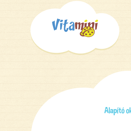
Alapító o