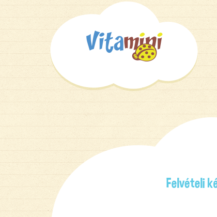
Felvételi 