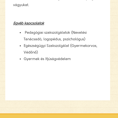
vágyukat.
Egyéb kapcsolatok
Pedagógiai szakszolgálatok (Nevelési
Tanácsadó, logopédus, pszichológus)
Egészségügyi Szakszolgálat (Gyermekorvos,
Védőnő)
Gyermek és Ifjúságvédelem