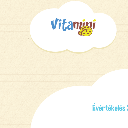
Évértékelés